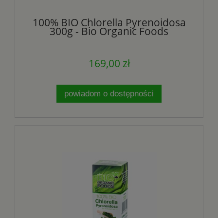
100% BIO Chlorella Pyrenoidosa
300g - Bio Organic Foods
169,00 zł
powiadom o dostępności