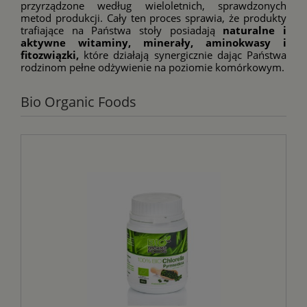
przyrządzone według wieloletnich, sprawdzonych
metod produkcji. Cały ten proces sprawia, że produkty
trafiające na Państwa stoły posiadają
naturalne i
aktywne witaminy, minerały, aminokwasy i
fitozwiązki,
które działają synergicznie dając Państwa
rodzinom pełne odżywienie na poziomie komórkowym.
Bio Organic Foods