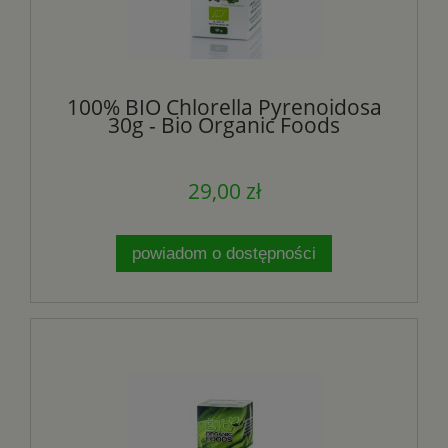
100% BIO Chlorella Pyrenoidosa
30g - Bio Organic Foods
29,00 zł
powiadom o dostępności