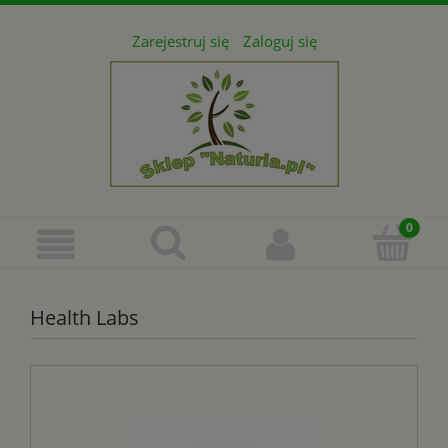
Zarejestruj się
Zaloguj się
Health Labs