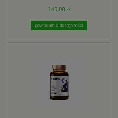
Labs
149,00 zł
powiadom o dostępności