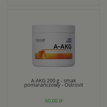
A-AKG 200 g - smak
pomarańczowy - Ostrovit
60,00 zł