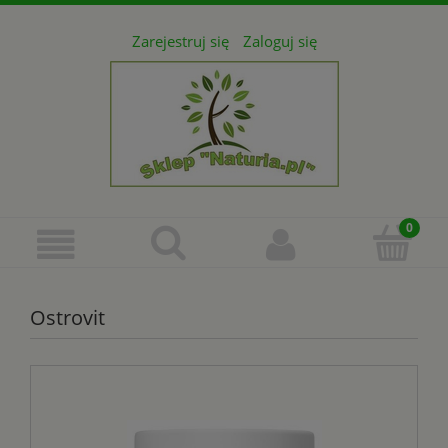
Zarejestruj się
Zaloguj się
Ostrovit