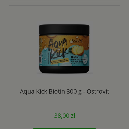
Aqua Kick Biotin 300 g - Ostrovit
38,00 zł