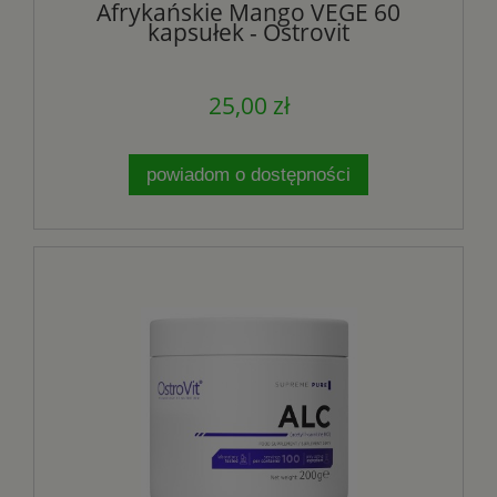
Afrykańskie Mango VEGE 60
kapsułek - Ostrovit
25,00 zł
powiadom o dostępności