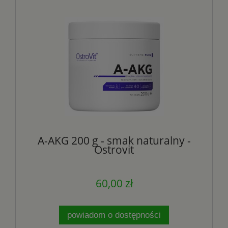
A-AKG 200 g - smak naturalny -
Ostrovit
60,00 zł
powiadom o dostępności