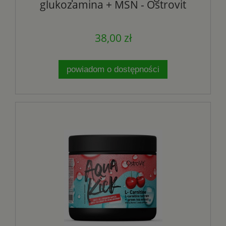
glukozamina + MSN - Ostrovit
38,00 zł
powiadom o dostępności