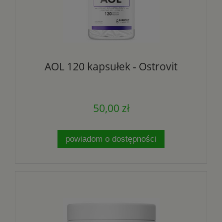
AOL 120 kapsułek - Ostrovit
50,00 zł
powiadom o dostępności