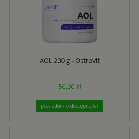
AOL 200 g - Ostrovit
50,00 zł
powiadom o dostępności