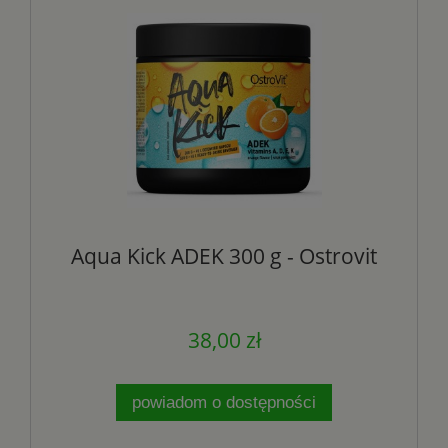
Aqua Kick ADEK 300 g - Ostrovit
38,00 zł
powiadom o dostępności