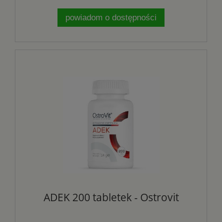
powiadom o dostępności
ADEK 200 tabletek - Ostrovit