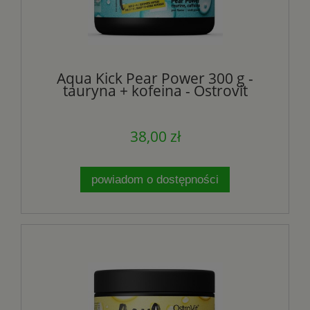
Aqua Kick Pear Power 300 g -
tauryna + kofeina - Ostrovit
38,00 zł
powiadom o dostępności