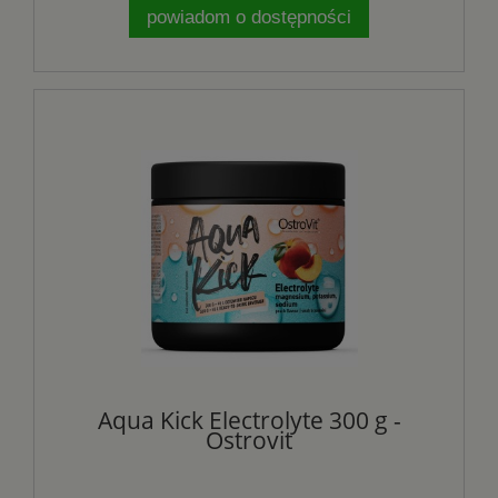
powiadom o dostępności
Aqua Kick Electrolyte 300 g -
Ostrovit