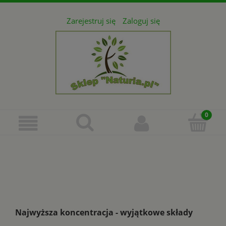
Zarejestruj się
Zaloguj się
Najwyższa koncentracja - wyjątkowe składy