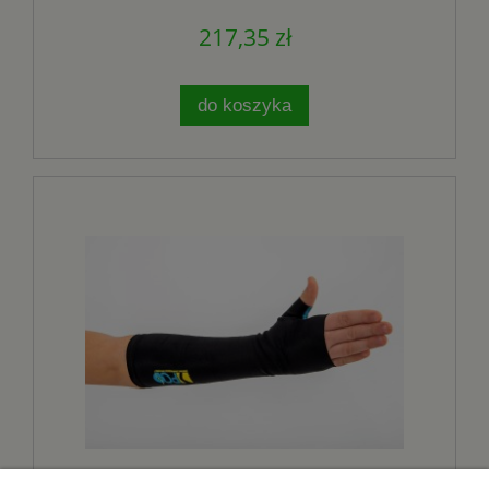
217,35 zł
do koszyka