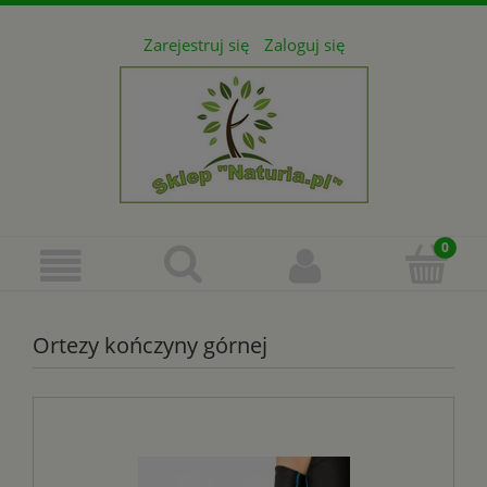
Zarejestruj się
Zaloguj się
Ortezy kończyny górnej